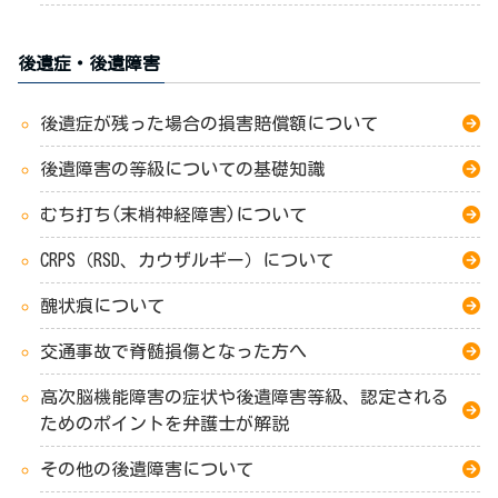
後遺症・後遺障害
後遺症が残った場合の損害賠償額について
後遺障害の等級についての基礎知識
むち打ち(末梢神経障害)について
CRPS（RSD、カウザルギー）について
醜状痕について
交通事故で脊髄損傷となった方へ
高次脳機能障害の症状や後遺障害等級、認定される
ためのポイントを弁護士が解説
その他の後遺障害について