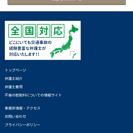
トップページ
弁護士紹介
弁護士費用
不倫の慰謝料についての情報サイト
事務所情報・アクセス
お問い合わせ
プライバシーポリシー