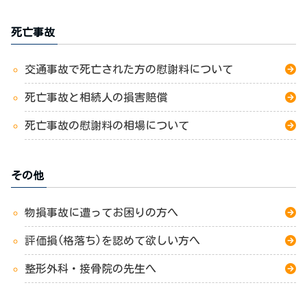
死亡事故
交通事故で死亡された方の慰謝料について
死亡事故と相続人の損害賠償
死亡事故の慰謝料の相場について
その他
物損事故に遭ってお困りの方へ
評価損(格落ち)を認めて欲しい方へ
整形外科・接骨院の先生へ