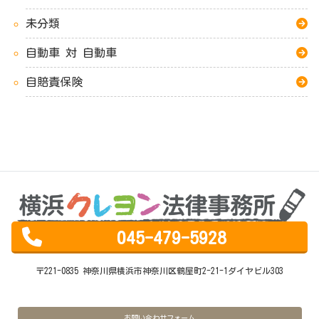
未分類
自動車 対 自動車
自賠責保険
045-479-5928
〒221-0835 神奈川県横浜市神奈川区鶴屋町2-21-1ダイヤビル303
お問い合わせフォーム