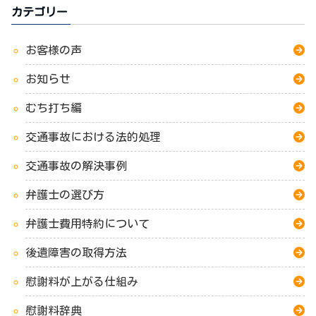
カテゴリー
お客様の声
お知らせ
むち打ち編
交通事故における法的処理
交通事故の解決事例
弁護士の選び方
弁護士費用特約について
後遺障害の取得方法
慰謝料が上がる仕組み
慰謝料辞典