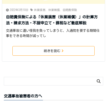
2022年3月10日
休業損害
,
休業補償
,
自賠責保険
自賠責保険による「休業損害（休業補償）」の計算方
法・請求方法・不服申立て・課税など徹底解説
交通事故に遭い怪我を負ってしまうと、入通院を要する期間仕
事をできる時間が減ってし
続きを読む
交通事故被害者の方へ