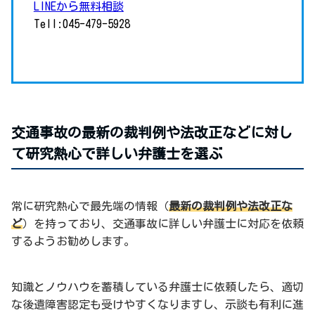
LINEから無料相談
Tell:045-479-5928
交通事故の最新の裁判例や法改正などに対し
て研究熱心で詳しい弁護士を選ぶ
常に研究熱心で最先端の情報（
最新の裁判例や法改正な
ど
）を持っており、交通事故に詳しい弁護士に対応を依頼
するようお勧めします。
知識とノウハウを蓄積している弁護士に依頼したら、適切
な後遺障害認定も受けやすくなりますし、示談も有利に進