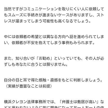
当然ですがコミュニケーションを取りにくい人に依頼して
もスムーズに手続きが進まないケースがありますし、スト
レスが溜まってしまう可能性も高くなるでしょう。
中には依頼者の希望とは異なる方向へ話を進められてしま
い、依頼者が不安を抱えてしまう事例もみられます。
また、知り合いが「お勧め」といっていても、その人が必
ずしもあなたに合うとは限りません。
自分の目と耳で得た感触・直感をもとに判断しましょう。
（実績が豊富なことは前提）
横浜クレヨン法律事務所では、「弁護士は敷居が高い」な
どと言われないように常に親身になってお一人お一人の依