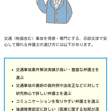
交通（物損含む）事故を得意・専門とする、示談交渉で安
心して頼れる弁護士の選び方には以下があります。
交通事故案件解決実績が高い・豊富な弁護士を
選ぶ
交通事故の最新の裁判例や法改正などに対して
研究熱心で詳しい弁護士を選ぶ
コミュニケーションを取りやすい弁護士を選ぶ
後遺障害認定に詳しい（医療に関する知見が深