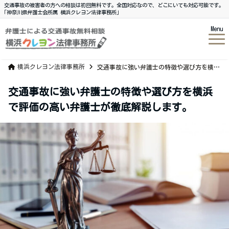
交通事故の被害者の方への相談は初回無料です。全国対応なので、どこにいても対応可能です。
｢神奈川県弁護士会所属 横浜クレヨン法律事務所｣
Menu
横浜クレヨン法律事務所
交通事故に強い弁護士の特徴や選び方を横浜で評価の高い弁護士が徹底解説します。
交通事故に強い弁護士の特徴や選び方を横浜
で評価の高い弁護士が徹底解説します。