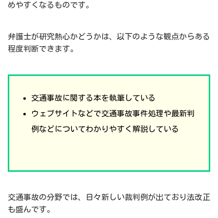
めやすくなるものです。
弁護士が研究熱心かどうかは、以下のような観点からある
程度判断できます。
交通事故に関する本を執筆している
ウェブサイトなどで交通事故事件処理や最新判
例などについてわかりやすく解説している
交通事故の分野では、日々新しい裁判例が出ており法改正
も盛んです。