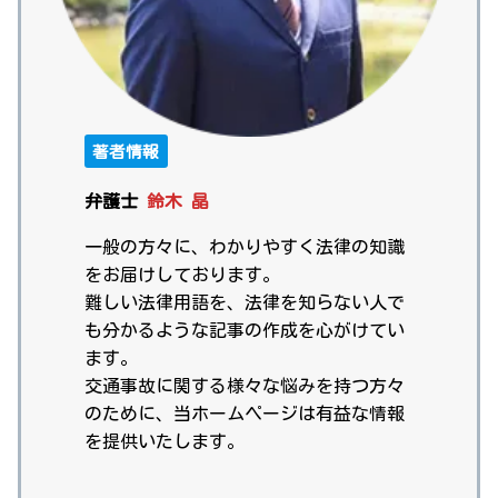
著者情報
弁護士
鈴木 晶
一般の方々に、わかりやすく法律の知識
をお届けしております。
難しい法律用語を、法律を知らない人で
も分かるような記事の作成を心がけてい
ます。
交通事故に関する様々な悩みを持つ方々
のために、当ホームページは有益な情報
を提供いたします。