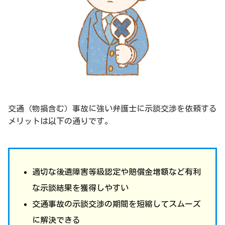
交通（物損含む）事故に強い弁護士に示談交渉を依頼する
メリットは以下の通りです。
適切な後遺障害等級認定や賠償金増額など有利
な示談結果を獲得しやすい
交通事故の示談交渉の期間を短縮してスムーズ
に解決できる