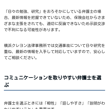
「日々の勉強、研究」をおろそかにしている弁護士の場
合、最新情報を把握できていないため、保険会社からさま
ざまな主張をされても、適切に反論できないため示談交渉
で不利になる可能性があります。
横浜クレヨン法律事務所では交通事故について日々研究を
重ね、最新の情報を入手して対応していますので、安心し
てご相談ください。
コミュニケーションを取りやすい弁護士を選
ぶ
弁護士を選ぶときには「相性」「話しやすさ」「説明がわ