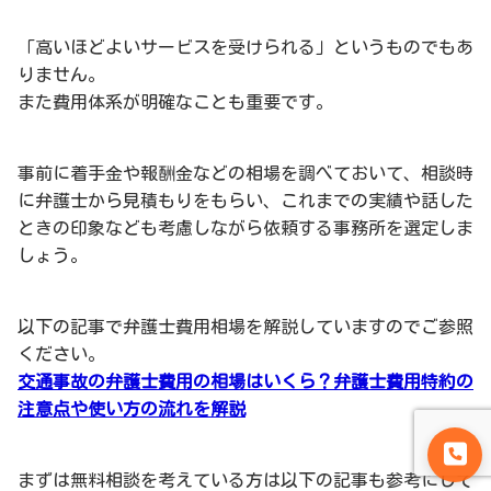
「高いほどよいサービスを受けられる」というものでもあ
りません。
また費用体系が明確なことも重要です。
事前に着手金や報酬金などの相場を調べておいて、相談時
に弁護士から見積もりをもらい、これまでの実績や話した
ときの印象なども考慮しながら依頼する事務所を選定しま
しょう。
以下の記事で弁護士費用相場を解説していますのでご参照
ください。
交通事故の弁護士費用の相場はいくら？弁護士費用特約の
注意点や使い方の流れを解説
まずは無料相談を考えている方は以下の記事も参考にして