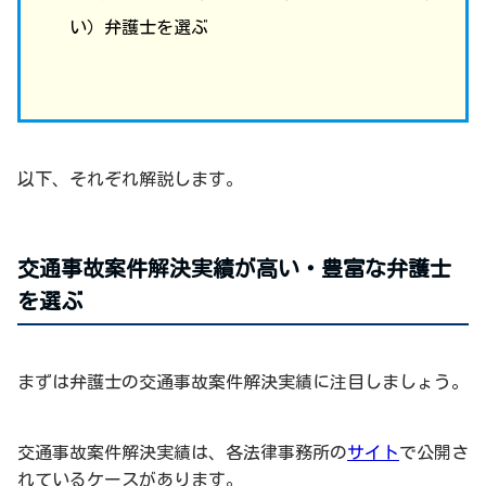
い）弁護士を選ぶ
以下、それぞれ解説します。
交通事故案件解決実績が高い・豊富な弁護士
を選ぶ
まずは弁護士の交通事故案件解決実績に注目しましょう。
交通事故案件解決実績は、各法律事務所の
サイト
で公開さ
れているケースがあります。