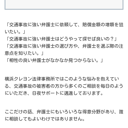
「交通事故に強い弁護士に依頼して、賠償金額の増額を狙
いたい。」
「交通事故に強い弁護士はどうやって探せば良いの？」
「交通事故に強い弁護士の選び方や、弁護士を選ぶ際の注
意点を知りたい。」
「相性の良い弁護士がなかなか見つからない。」
横浜クレヨン法律事務所ではこのような悩みを抱えてい
る、交通事故の被害者の方から多くのご相談を毎日のよう
にいただき、日夜サポートに邁進しております。
ここだけの話、弁護士にもいろいろな得意分野があり、誰
に相談してもよいわけではありません。