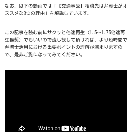
なお、以下の動画では「【交通事故】相談先は弁護士がオ
ススメな3つの理由」を解説しています。
この記事を読む前にサクッと倍速再生（1.5〜1.75倍速再
生推奨）でもいいので流し観して頂ければ、より短時間で
弁護士活用における重要ポイントの理解が深まりますの
で、是非ご覧になってみてください。