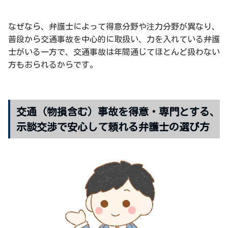
なぜなら、弁護士によって得意分野や注力分野が異なり、
普段から交通事故を中心的に取扱い、力を入れている弁護
士がいる一方で、交通事故は年間通じてほとんど扱わない
方もおられるからです。
交通（物損含む）事故を得意・専門とする、
示談交渉で安心して頼れる弁護士の選び方