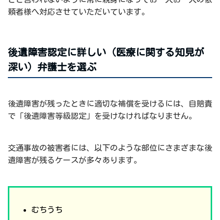
頼者様へ対応させていただいています。
後遺障害認定に詳しい（医療に関する知見が
深い）弁護士を選ぶ
後遺障害が残ったときに適切な補償を受けるには、自賠責
で「後遺障害等級認定」を受けなければなりません。
交通事故の被害者には、以下のような部位にさまざまな後
遺障害が残るケースが多々あります。
むちうち