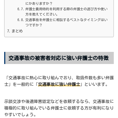
にかありますか？
弁護士費用特約を利用する際の弁護士の選び方や使い
方を教えてください。
交通事故を弁護士に相談するベストなタイミングはい
つですか？
まとめ
交通事故の被害者対応に強い弁護士の特徴
「交通事故に熱心に取り組んでおり、取扱件数も多い弁護
士」を一般的に「
交通事故に強い弁護士
」といいます。
示談交渉や後遺障害認定などを依頼するなら、交通事故に
積極的に取り組んでいる弁護士に依頼する方が有利になり
やすいでしょう。