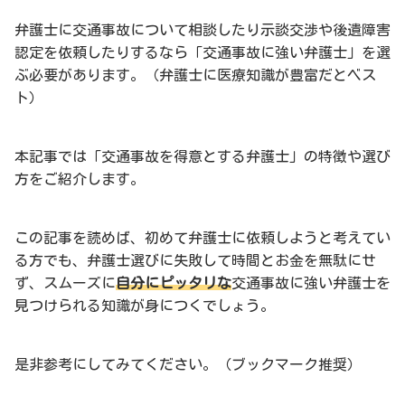
弁護士に交通事故について相談したり示談交渉や後遺障害
認定を依頼したりするなら「交通事故に強い弁護士」を選
ぶ必要があります。（弁護士に医療知識が豊富だとベス
ト）
本記事では「交通事故を得意とする弁護士」の特徴や選び
方をご紹介します。
この記事を読めば、初めて弁護士に依頼しようと考えてい
る方でも、弁護士選びに失敗して時間とお金を無駄にせ
ず、スムーズに
自分にピッタリな
交通事故に強い弁護士を
見つけられる知識が身につくでしょう。
是非参考にしてみてください。（ブックマーク推奨）