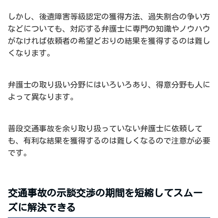
しかし、後遺障害等級認定の獲得方法、過失割合の争い方
などについても、対応する弁護士に専門の知識やノウハウ
がなければ依頼者の希望どおりの結果を獲得するのは難し
くなります。
弁護士の取り扱い分野にはいろいろあり、得意分野も人に
よって異なります。
普段交通事故を余り取り扱っていない弁護士に依頼して
も、有利な結果を獲得するのは難しくなるので注意が必要
です。
交通事故の示談交渉の期間を短縮してスムー
ズに解決できる