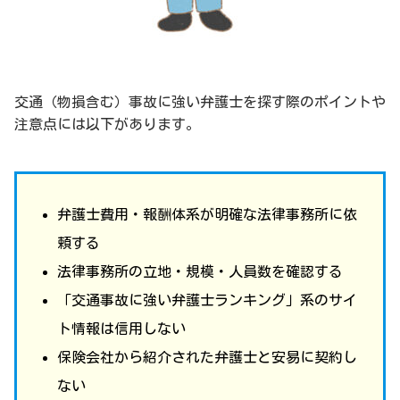
交通（物損含む）事故に強い弁護士を探す際のポイントや
注意点には以下があります。
弁護士費用・報酬体系が明確な法律事務所に依
頼する
法律事務所の立地・規模・人員数を確認する
「交通事故に強い弁護士ランキング」系のサイ
ト情報は信用しない
保険会社から紹介された弁護士と安易に契約し
ない