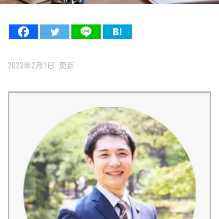
2023年2月1日 更新