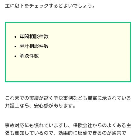
主に以下をチェックするとよいでしょう。
年間相談件数
累計相談件数
解決件数
これまでの実績が高く解決事例なども豊富に示されている
弁護士なら、安心感があります。
事故対応にも慣れていますし、保険会社からのよくある主
張も熟知しているので、効果的に反論できるのが通常で