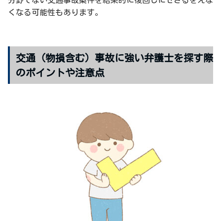
分野でない交通事故案件を結果的に後回しにせざるをえな
くなる可能性もあります。
交通（物損含む）事故に強い弁護士を探す際
のポイントや注意点