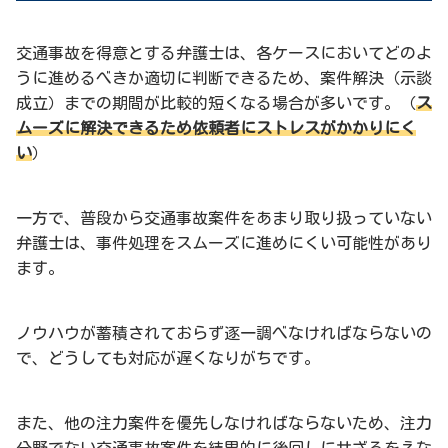
交通事故を得意とする弁護士は、各ケースにおいてどのよ
うに進めるべきか適切に判断できるため、案件解決（示談
成立）までの期間が比較的短くなる場合が多いです。（
ス
ムーズに解決できるため依頼者にストレスがかかりにく
い
）
一方で、普段から交通事故案件をあまり取り扱っていない
弁護士は、事件処理をスムーズに進めにくい可能性があり
ます。
ノウハウが蓄積されておらず逐一調べなければならないの
で、どうしても対応が遅くなりがちです。
また、他の注力案件を優先しなければならないため、注力