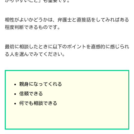
かりやすいこと」も重要です。
相性がよいかどうかは、弁護士と直接話をしてみればある
程度判断できるものです。
最初に相談したときに以下のポイントを直感的に感じられ
る人を選んでみてください。
親身になってくれる
信頼できる
何でも相談できる