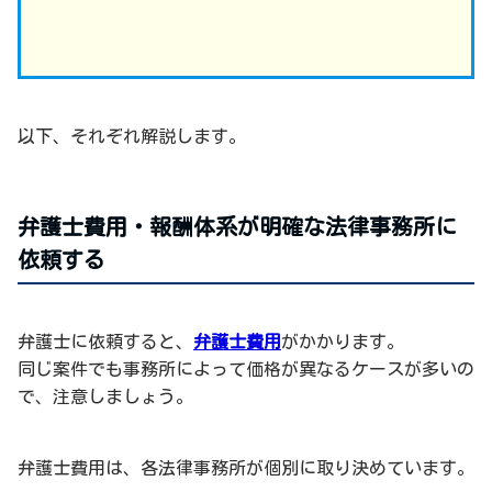
以下、それぞれ解説します。
弁護士費用・報酬体系が明確な法律事務所に
依頼する
弁護士に依頼すると、
弁護士費用
がかかります。
同じ案件でも事務所によって価格が異なるケースが多いの
で、注意しましょう。
弁護士費用は、各法律事務所が個別に取り決めています。