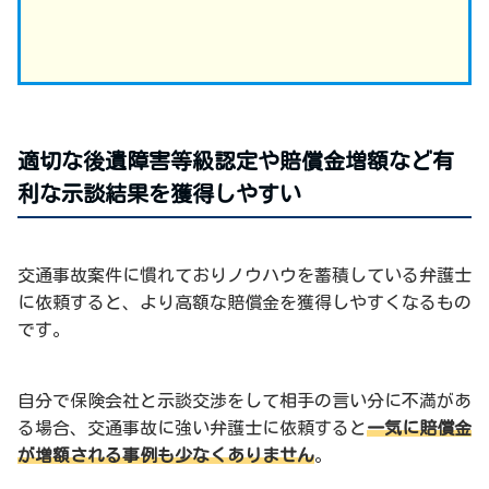
適切な後遺障害等級認定や賠償金増額など有
利な示談結果を獲得しやすい
交通事故案件に慣れておりノウハウを蓄積している弁護士
に依頼すると、より高額な賠償金を獲得しやすくなるもの
です。
自分で保険会社と示談交渉をして相手の言い分に不満があ
る場合、交通事故に強い弁護士に依頼すると
一気に賠償金
が増額される事例も少なくありません
。