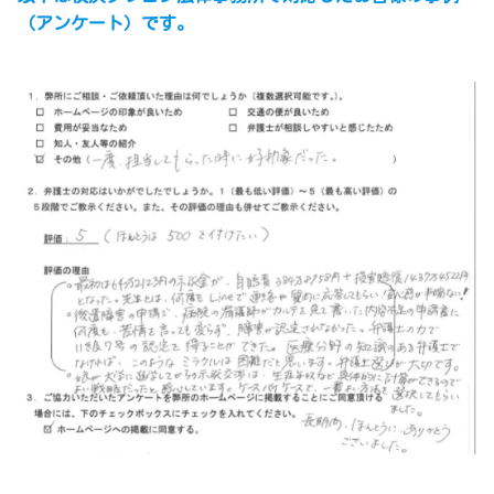
（アンケート）です。