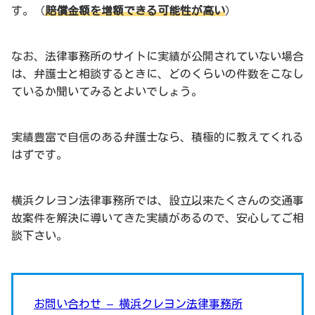
す。（
賠償金額を増額できる可能性が高い
）
なお、法律事務所のサイトに実績が公開されていない場合
は、弁護士と相談するときに、どのくらいの件数をこなし
ているか聞いてみるとよいでしょう。
実績豊富で自信のある弁護士なら、積極的に教えてくれる
はずです。
横浜クレヨン法律事務所では、設立以来たくさんの交通事
故案件を解決に導いてきた実績があるので、安心してご相
談下さい。
お問い合わせ – 横浜クレヨン法律事務所