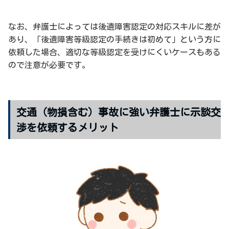
なお、弁護士によっては後遺障害認定の対応スキルに差が
あり、「後遺障害等級認定の手続きは初めて」という方に
依頼した場合、適切な等級認定を受けにくいケースもある
ので注意が必要です。
交通（物損含む）事故に強い弁護士に示談交
渉を依頼するメリット