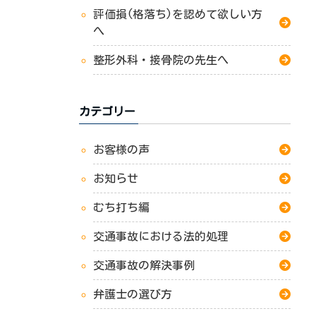
評価損(格落ち)を認めて欲しい方
へ
整形外科・接骨院の先生へ
カテゴリー
お客様の声
お知らせ
むち打ち編
交通事故における法的処理
交通事故の解決事例
弁護士の選び方