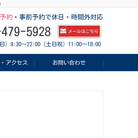
｣
予約
・事前予約で休日・時間外対応
-479-5928
メールはこちら
）9:30～22:00（土日祝）11:00～18:00
・アクセス
お問い合わせ