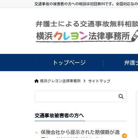
交通事故の被害者の方への相談は初回無料です。全国対応なの
トップページ
弁護
横浜クレヨン法律事務所
サイトマップ
交通事故被害者の方へ
保険会社から提示された賠償額が適