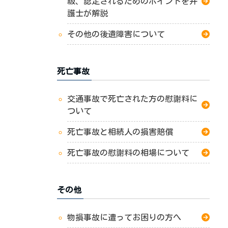
級、認定されるためのポイントを弁
護士が解説
その他の後遺障害について
死亡事故
交通事故で死亡された方の慰謝料に
ついて
死亡事故と相続人の損害賠償
死亡事故の慰謝料の相場について
その他
物損事故に遭ってお困りの方へ