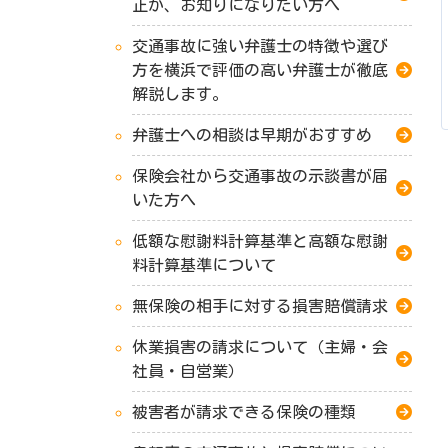
正か、お知りになりたい方へ
交通事故に強い弁護士の特徴や選び
方を横浜で評価の高い弁護士が徹底
解説します。
弁護士への相談は早期がおすすめ
保険会社から交通事故の示談書が届
いた方へ
低額な慰謝料計算基準と高額な慰謝
料計算基準について
無保険の相手に対する損害賠償請求
休業損害の請求について（主婦・会
社員・自営業）
被害者が請求できる保険の種類