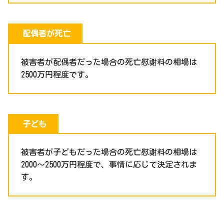
配偶者が死亡
被害者が配偶者だった場合の死亡慰謝料の相場は
2500万円程度です。
子ども
被害者が子どもだった場合の死亡慰謝料の相場は
2000～2500万円程度で、事情に応じて決定されま
す。