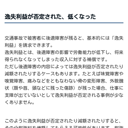
逸失利益が否定された、低くなった
交通事故で被害者に後遺障害が残ると、基本的には「逸失
利益」を請求できます。
逸失利益とは、後遺障害の影響で労働能力が低下し、将来
得られなくなってしまった収入に対する補償です。
ただし後遺障害の内容によっては逸失利益が否定されたり
減額されたりするケースもあります。たとえば味覚障害や
嗅覚障害、痛みなどをともなわない骨の変形障害、外貌醜
状（顔や首、頭などに残った傷跡）が残った場合、仕事に
支障が出ていないとして逸失利益が否定される事例が少な
くありません。
このように逸失利益が否定されたり減額されたりすると、