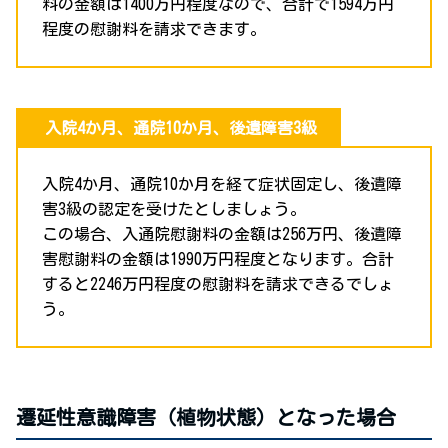
料の金額は1400万円程度なので、合計で1594万円
程度の慰謝料を請求できます。
入院4か月、通院10か月、後遺障害3級
入院4か月、通院10か月を経て症状固定し、後遺障
害3級の認定を受けたとしましょう。
この場合、入通院慰謝料の金額は256万円、後遺障
害慰謝料の金額は1990万円程度となります。合計
すると2246万円程度の慰謝料を請求できるでしょ
う。
遷延性意識障害（植物状態）となった場合