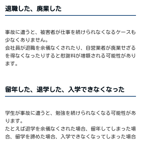
退職した、廃業した
事故に遭うと、被害者が仕事を続けられなくなるケースも
少なくありません。
会社員が退職を余儀なくされたり、自営業者が廃業せざる
を得なくなったりすると慰謝料が増額される可能性があり
ます。
留年した、退学した、入学できなくなった
学生が事故に遭うと、勉強を続けられなくなる可能性があ
ります。
たとえば退学を余儀なくされた場合、留年してしまった場
合、留学を諦めた場合、入学できなくなってしまった場合