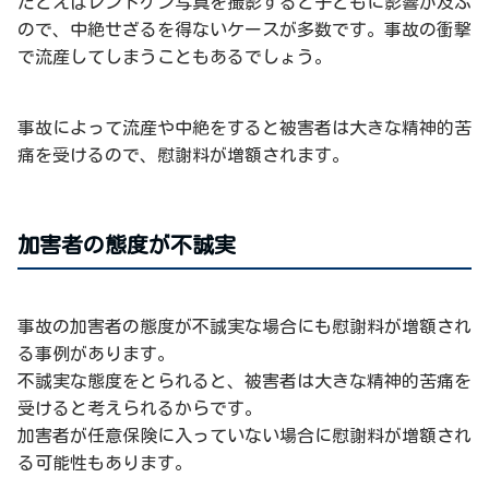
たとえばレントゲン写真を撮影すると子どもに影響が及ぶ
ので、中絶せざるを得ないケースが多数です。事故の衝撃
で流産してしまうこともあるでしょう。
事故によって流産や中絶をすると被害者は大きな精神的苦
痛を受けるので、慰謝料が増額されます。
加害者の態度が不誠実
事故の加害者の態度が不誠実な場合にも慰謝料が増額され
る事例があります。
不誠実な態度をとられると、被害者は大きな精神的苦痛を
受けると考えられるからです。
加害者が任意保険に入っていない場合に慰謝料が増額され
る可能性もあります。