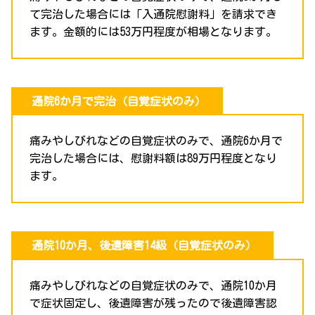
て完治した場合には「入通院慰謝料」を請求でき
ます。金額的には53万円程度が相場となります。
通院6か月で完治（自覚症状のみ）
痛みやしびれなどの自覚症状のみで、通院6か月で
完治した場合には、慰謝料額は89万円程度となり
ます。
通院10か月、後遺障害14級（自覚症状のみ）
痛みやしびれなどの自覚症状のみで、通院10か月
で症状固定し、後遺障害が残ったので後遺障害認