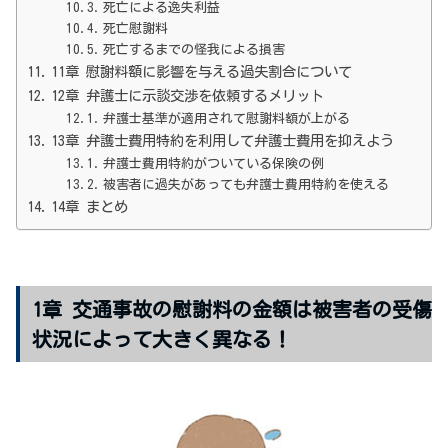
死亡による逸失利益
死亡慰謝料
死亡するまでの怪我による損害
11章 慰謝料額に影響を与える過失割合について
12章 弁護士に示談交渉を依頼するメリット
弁護士基準が適用されて慰謝料額が上がる
13章 弁護士費用特約を利用して弁護士費用を抑えよう
弁護士費用特約がついている保険の例
被害者に過失があっても弁護士費用特約を使える
14章 まとめ
1章 交通事故の慰謝料の金額は被害者の受傷
状況によって大きく異なる！