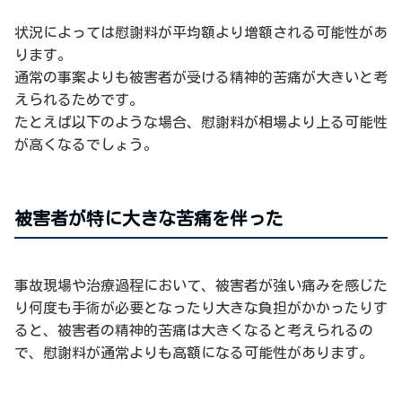
状況によっては慰謝料が平均額より増額される可能性があ
ります。
通常の事案よりも被害者が受ける精神的苦痛が大きいと考
えられるためです。
たとえば以下のような場合、慰謝料が相場より上る可能性
が高くなるでしょう。
被害者が特に大きな苦痛を伴った
事故現場や治療過程において、被害者が強い痛みを感じた
り何度も手術が必要となったり大きな負担がかかったりす
ると、被害者の精神的苦痛は大きくなると考えられるの
で、慰謝料が通常よりも高額になる可能性があります。