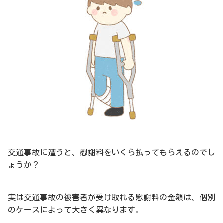
交通事故に遭うと、慰謝料をいくら払ってもらえるのでし
ょうか？
実は交通事故の被害者が受け取れる慰謝料の金額は、個別
のケースによって大きく異なります。