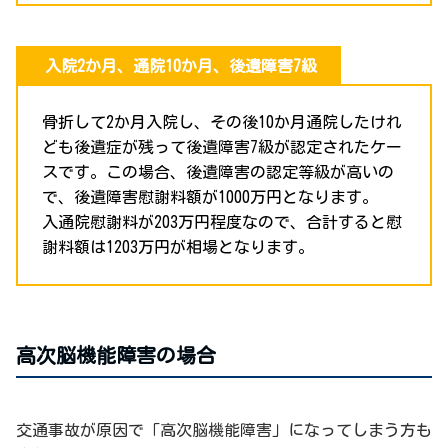
入院2か月、通院10か月、後遺障害7級
骨折して2か月入院し、その後10か月通院したけれ
ども後遺症が残って後遺障害7級が認定されたケー
スです。この場合、後遺障害の認定等級が高いの
で、後遺障害慰謝料額が1000万円となります。
入通院慰謝料が203万円程度なので、合計すると慰
謝料額は1203万円が相場となります。
高次脳機能障害の場合
交通事故が原因で「高次脳機能障害」になってしまう方も