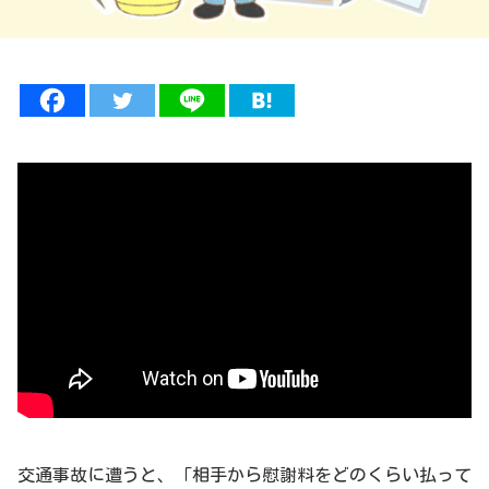
交通事故に遭うと、「相手から慰謝料をどのくらい払って