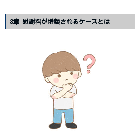
3章 慰謝料が増額されるケースとは