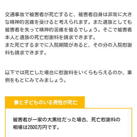
交通事故で被害者が死亡すると、被害者自身は非常に大き
な精神的苦痛を受けると考えられます。また遺族としても
被害者を失って精神的苦痛を被るでしょう。そこで被害者
本人と遺族の死亡慰謝料を請求できます。
また死亡するまでに入院期間があると、その分の入院慰謝
料も請求できます。
以下では死亡した場合に慰謝料をいくらもらえるのか、事
例をもとにみてみましょう。
妻と子どものいる男性が死亡
被害者が一家の大黒柱だった場合、死亡慰謝料の
相場は2800万円です。