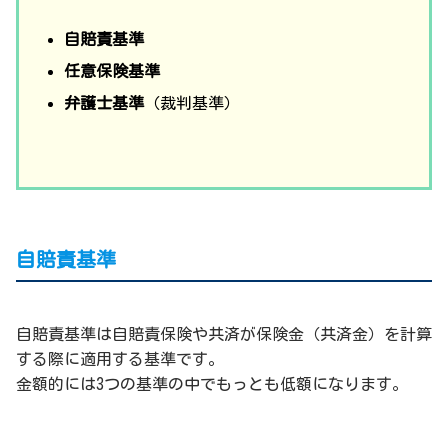
自賠責基準
任意保険基準
弁護士基準
（裁判基準）
自賠責基準
自賠責基準は自賠責保険や共済が保険金（共済金）を計算
する際に適用する基準です。
金額的には3つの基準の中でもっとも低額になります。