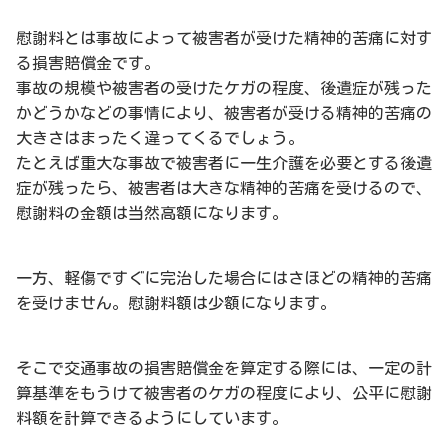
慰謝料とは事故によって被害者が受けた精神的苦痛に対す
る損害賠償金です。
事故の規模や被害者の受けたケガの程度、後遺症が残った
かどうかなどの事情により、被害者が受ける精神的苦痛の
大きさはまったく違ってくるでしょう。
たとえば重大な事故で被害者に一生介護を必要とする後遺
症が残ったら、被害者は大きな精神的苦痛を受けるので、
慰謝料の金額は当然高額になります。
一方、軽傷ですぐに完治した場合にはさほどの精神的苦痛
を受けません。慰謝料額は少額になります。
そこで交通事故の損害賠償金を算定する際には、一定の計
算基準をもうけて被害者のケガの程度により、公平に慰謝
料額を計算できるようにしています。