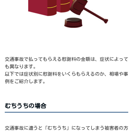
交通事故で払ってもらえる慰謝料の金額は、症状によって
も異なります。
以下では症状別に慰謝料をいくらもらえるのか、相場や事
例をご紹介します。
むちうちの場合
交通事故に遭うと「むちうち」になってしまう被害者の方