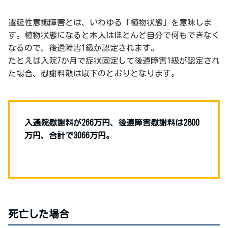
遷延性意識障害とは、いわゆる「植物状態」を意味しま
す。植物状態になると本人はほとんど自分で何もできなく
なるので、後遺障害1級が認定されます。
たとえば入院7か月で症状固定して後遺障害1級が認定され
た場合、慰謝料額は以下のとおりとなります。
入通院慰謝料が266万円、後遺障害慰謝料は2800
万円、合計で3066万円。
死亡した場合