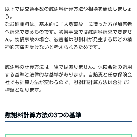
以下では交通事故の慰謝料計算方法や相場を確認しましょ
う。
なお慰謝料は、基本的に「人身事故」に遭った方が加害者
へ請求できるものです。物損事故では慰謝料請求できませ
ん。物損事故の場合、被害者は慰謝料が発生するほどの精
神的苦痛を受けないと考えられるためです。
慰謝料の計算方法は一律ではありません。保険会社の適用
する基準と法律的な基準があります。自賠責と任意保険会
社でも計算方法が変わるので、慰謝料計算方法は合計で3
種類となります。
慰謝料計算方法の3つの基準