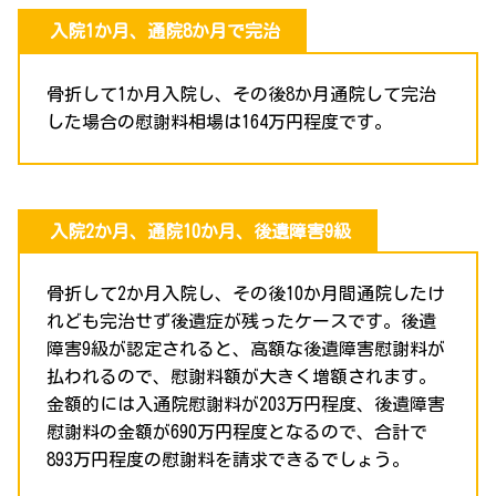
入院1か月、通院8か月で完治
骨折して1か月入院し、その後8か月通院して完治
した場合の慰謝料相場は164万円程度です。
入院2か月、通院10か月、後遺障害9級
骨折して2か月入院し、その後10か月間通院したけ
れども完治せず後遺症が残ったケースです。後遺
障害9級が認定されると、高額な後遺障害慰謝料が
払われるので、慰謝料額が大きく増額されます。
金額的には入通院慰謝料が203万円程度、後遺障害
慰謝料の金額が690万円程度となるので、合計で
893万円程度の慰謝料を請求できるでしょう。