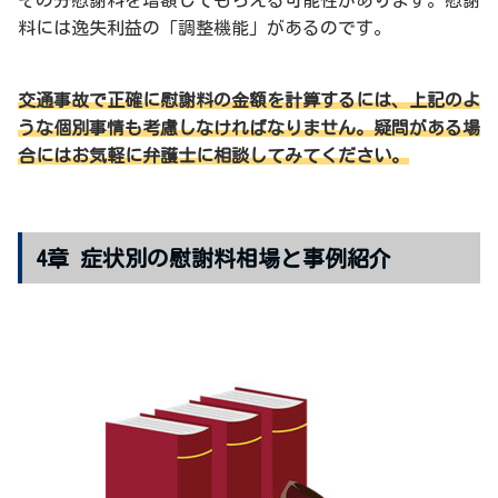
その分慰謝料を増額してもらえる可能性があります。慰謝
料には逸失利益の「調整機能」があるのです。
交通事故で正確に慰謝料の金額を計算するには、上記のよ
うな個別事情も考慮しなければなりません。疑問がある場
合にはお気軽に弁護士に相談してみてください。
4章 症状別の慰謝料相場と事例紹介