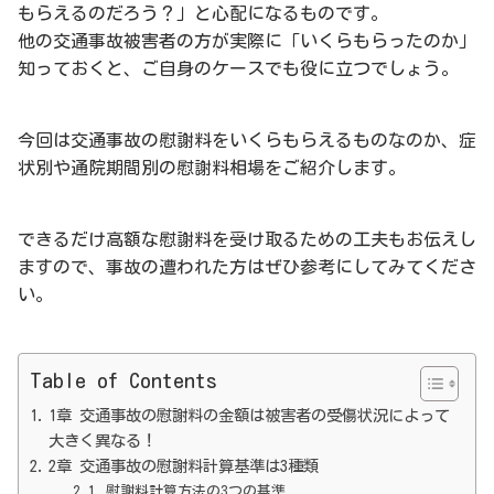
もらえるのだろう？」と心配になるものです。
他の交通事故被害者の方が実際に「いくらもらったのか」
知っておくと、ご自身のケースでも役に立つでしょう。
今回は交通事故の慰謝料をいくらもらえるものなのか、症
状別や通院期間別の慰謝料相場をご紹介します。
できるだけ高額な慰謝料を受け取るための工夫もお伝えし
ますので、事故の遭われた方はぜひ参考にしてみてくださ
い。
Table of Contents
1章 交通事故の慰謝料の金額は被害者の受傷状況によって
大きく異なる！
2章 交通事故の慰謝料計算基準は3種類
慰謝料計算方法の3つの基準