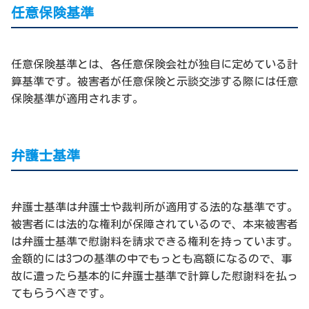
任意保険基準
任意保険基準とは、各任意保険会社が独自に定めている計
算基準です。被害者が任意保険と示談交渉する際には任意
保険基準が適用されます。
弁護士基準
弁護士基準は弁護士や裁判所が適用する法的な基準です。
被害者には法的な権利が保障されているので、本来被害者
は弁護士基準で慰謝料を請求できる権利を持っています。
金額的には3つの基準の中でもっとも高額になるので、事
故に遭ったら基本的に弁護士基準で計算した慰謝料を払っ
てもらうべきです。