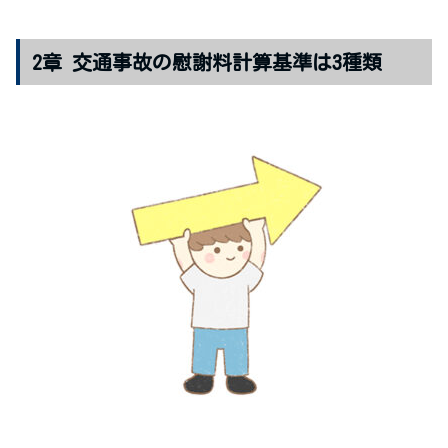
2章 交通事故の慰謝料計算基準は3種類