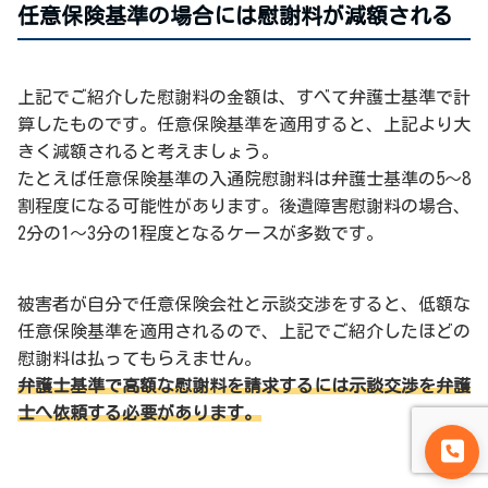
任意保険基準の場合には慰謝料が減額される
上記でご紹介した慰謝料の金額は、すべて弁護士基準で計
算したものです。任意保険基準を適用すると、上記より大
きく減額されると考えましょう。
たとえば任意保険基準の入通院慰謝料は弁護士基準の5～8
割程度になる可能性があります。後遺障害慰謝料の場合、
2分の1～3分の1程度となるケースが多数です。
被害者が自分で任意保険会社と示談交渉をすると、低額な
任意保険基準を適用されるので、上記でご紹介したほどの
慰謝料は払ってもらえません。
弁護士基準で高額な慰謝料を請求するには示談交渉を弁護
士へ依頼する必要があります。