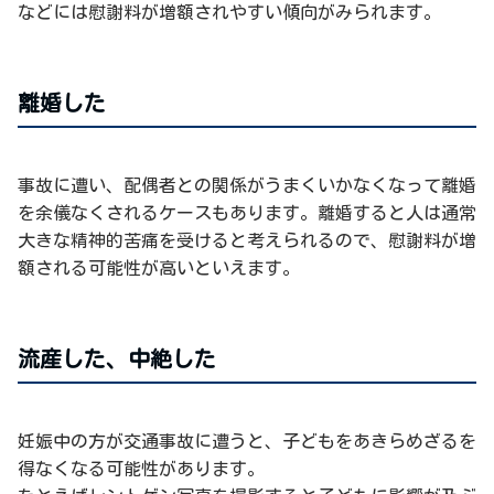
などには慰謝料が増額されやすい傾向がみられます。
離婚した
事故に遭い、配偶者との関係がうまくいかなくなって離婚
を余儀なくされるケースもあります。離婚すると人は通常
大きな精神的苦痛を受けると考えられるので、慰謝料が増
額される可能性が高いといえます。
流産した、中絶した
妊娠中の方が交通事故に遭うと、子どもをあきらめざるを
得なくなる可能性があります。