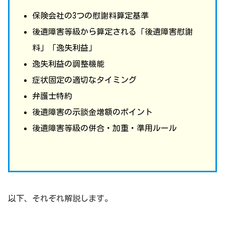
保険会社の3つの慰謝料算定基準
後遺障害等級から算定される「後遺障害慰謝
料」「逸失利益」
逸失利益の調整機能
症状固定の適切なタイミング
弁護士特約
後遺障害の示談金増額のポイント
後遺障害等級の併合・加重・準用ルール
以下、それぞれ解説します。