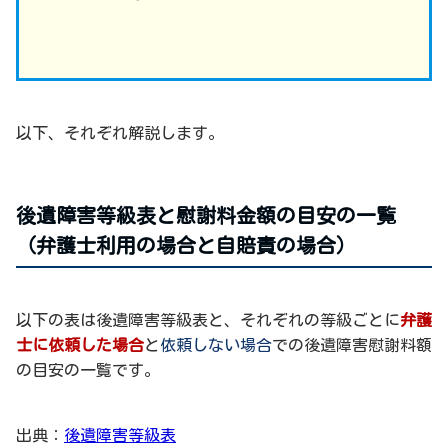
以下、それぞれ解説します。
後遺障害等級表と慰謝料金額の目安の一覧
（弁護士利用の場合と自賠責の場合）
以下の表は後遺障害等級表と、それぞれの等級ごとに
弁護
士に依頼した場合
と
依頼しない場合
での後遺障害慰謝料額
の目安の一覧です。
出典：
後遺障害等級表