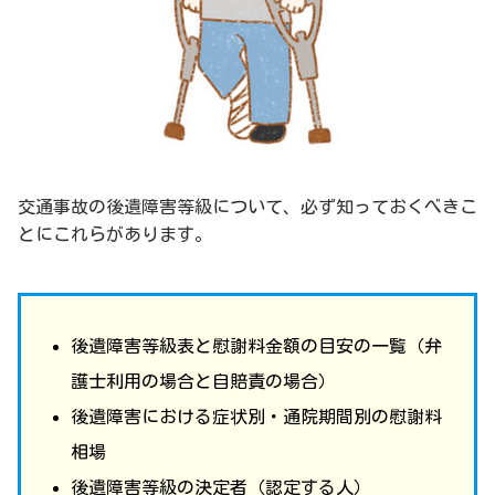
交通事故の後遺障害等級について、必ず知っておくべきこ
とにこれらがあります。
後遺障害等級表と慰謝料金額の目安の一覧（弁
護士利用の場合と自賠責の場合）
後遺障害における症状別・通院期間別の慰謝料
相場
後遺障害等級の決定者（認定する人）