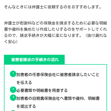
そんなときには弁護士に依頼するのをおすすめします。
弁護士が慰謝料などの保険金を請求するために必要な明細
書や資料を集めたり作成したりするのをサポートしてくれ
るので、請求手続きが大幅に楽になります。（抜け漏れな
く安心）
被害者請求の手続きの流れ
加害者の任意保険会社に被害者請求したいこと
を伝える
必要書類や明細書を用意する
加害者の自賠責保険会社へ書類や資料、明細書
を提出する