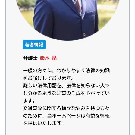
著者情報
弁護士
鈴木 晶
一般の方々に、わかりやすく法律の知識
をお届けしております。
難しい法律用語を、法律を知らない人で
も分かるような記事の作成を心がけてい
ます。
交通事故に関する様々な悩みを持つ方々
のために、当ホームページは有益な情報
を提供いたします。