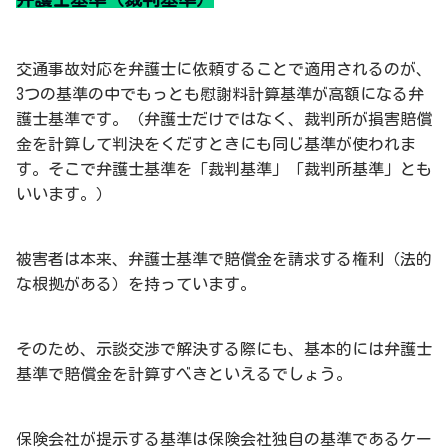
交通事故対応を弁護士に依頼することで適用されるのが、
3つの基準の中でもっとも慰謝料計算基準が高額になる弁
護士基準です。（弁護士だけではなく、裁判所が損害賠償
金を計算して判決をくだすときにも同じ基準が使われま
す。そこで弁護士基準を「裁判基準」「裁判所基準」とも
いいます。）
被害者は本来、弁護士基準で賠償金を請求する権利（法的
な根拠がある）を持っています。
そのため、示談交渉で解決する際にも、基本的には弁護士
基準で賠償金を計算すべきといえるでしょう。
保険会社が提示する基準は保険会社独自の基準であるケー