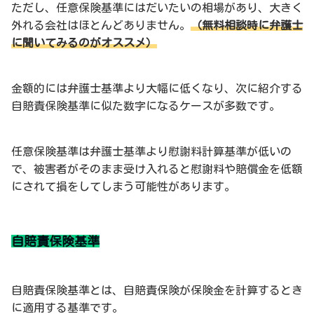
ただし、任意保険基準にはだいたいの相場があり、大きく
外れる会社はほとんどありません。
（無料相談時に弁護士
に聞いてみるのがオススメ）
金額的には弁護士基準より大幅に低くなり、次に紹介する
自賠責保険基準に似た数字になるケースが多数です。
任意保険基準は弁護士基準より慰謝料計算基準が低いの
で、被害者がそのまま受け入れると慰謝料や賠償金を低額
にされて損をしてしまう可能性があります。
自賠責保険基準
自賠責保険基準とは、自賠責保険が保険金を計算するとき
に適用する基準です。