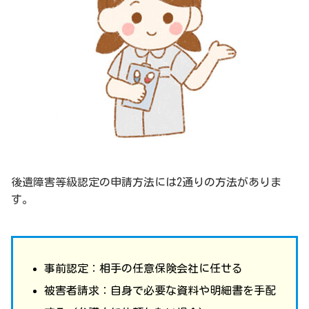
後遺障害等級認定の申請方法には2通りの方法がありま
す。
事前認定：相手の任意保険会社に任せる
被害者請求：自身で必要な資料や明細書を手配