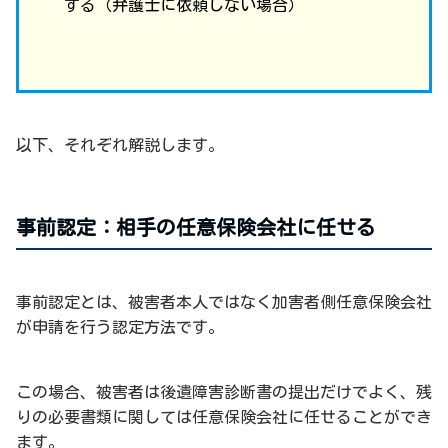
する（弁護士に依頼しない場合）
以下、それぞれ解説します。
事前認定：相手の任意保険会社に任せる
事前認定とは、被害者本人ではなく加害者側任意保険会社
が申請を行う認定方法です。
この場合、被害者は後遺障害診断書の提出だけでよく、残
りの必要書類に関しては任意保険会社に任せることができ
ます。