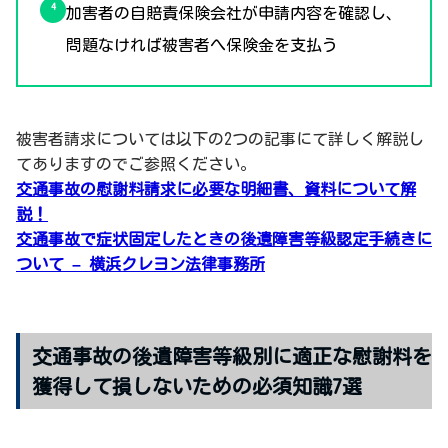
加害者の自賠責保険会社が申請内容を確認し、
問題なければ被害者へ保険金を支払う
被害者請求については以下の2つの記事にて詳しく解説し
てありますのでご参照ください。
交通事故の慰謝料請求に必要な明細書、資料について解
説！
交通事故で症状固定したときの後遺障害等級認定手続きに
ついて – 横浜クレヨン法律事務所
交通事故の後遺障害等級別に適正な慰謝料を
獲得して損しないための必須知識7選