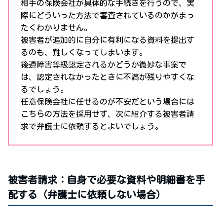
相手の保険会社が具体的な手続きを行うので、実
際にどういった方法で審査されているのかがまっ
たくわかりません。
被害者が追加的に自分に有利になる資料を提出す
るのも、難しくなってしまいます。
後遺障害等級認定されるかどうか微妙な事案で
は、認定されなかったときに不満が残りやすくな
るでしょう。
任意保険会社に任せるのが不安だという場合には
こちらの方法を採用せず、次に紹介する被害者請
求で弁護士に依頼するとよいでしょう。
被害者請求：自身で必要な資料や明細書を手
配する（弁護士に依頼しない場合）