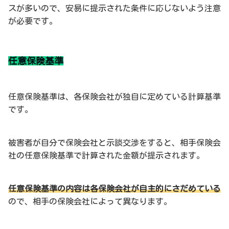
スが多いので、安易に提示された条件に応じないよう注意
が必要です。
任意保険基準
任意保険基準は、各保険会社が独自に定めている計算基準
です。
被害者が自分で保険会社と示談交渉をすると、相手保険会
社の任意保険基準で計算された金額が提示されます。
任意保険基準の内容は各保険会社が自主的にさだめている
ので、相手の保険会社によって異なります。