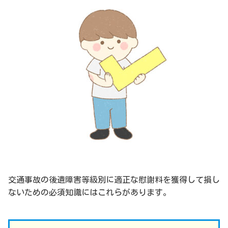
交通事故の後遺障害等級別に適正な慰謝料を獲得して損し
ないための必須知識にはこれらがあります。