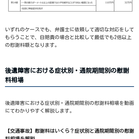
いずれのケースでも、弁護士に依頼して適切な対応をして
もらうことで、自賠責の場合と比較して最低でも2倍以上
の慰謝料額となります。
後遺障害における症状別・通院期間別の慰謝
料相場
後遺障害における症状別・通院期間別の慰謝料相場を動画
にてわかりやすく解説します。
【交通事故】慰謝料はいくら？症状別と通院期間別の慰謝
料相場を解説