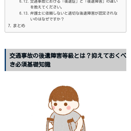
交通事故における「後遺症」と「後遺障害」の違い
を教えてください。
弁護士に依頼しないと適切な後遺障害が認定されな
いのはなぜですか？
まとめ
交通事故の後遺障害等級とは？抑えておくべ
き必須基礎知識