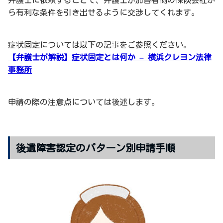
ら有利な条件を引き出せるように交渉してくれます。
症状固定については以下の記事をご参照ください。
【弁護士が解説】症状固定とは何か – 横浜クレヨン法律
事務所
申請の際の注意点については後述します。
後遺障害認定のパターン別申請手順