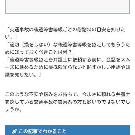
「交通事故の後遺障害等級ごとの慰謝料の目安を知りた
い。」
「適切（損をしない）な後遺障害等級を認定してもらうた
めに知っておくべきことは何？」
「後遺障害等級認定を弁護士に依頼する前に、会話をスム
ーズに進めるために最低限知らないと恥ずかしい用語や知
識を知りたい。」
このような不安や悩みをお持ちで、今まさに頼れる弁護士
を探している交通事故の被害者の方も多いのではないでし
ょうか。
この記事でわかること