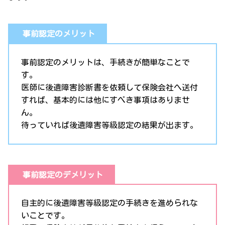
事前認定のメリット
事前認定のメリットは、手続きが簡単なことで
す。
医師に後遺障害診断書を依頼して保険会社へ送付
すれば、基本的には他にすべき事項はありませ
ん。
待っていれば後遺障害等級認定の結果が出ます。
事前認定のデメリット
自主的に後遺障害等級認定の手続きを進められな
いことです。