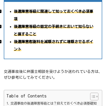
後遺障害等級に関連して知っておくべき必須事
項
後遺障害等級の認定の手続きにおいて知らない
と損すること
後遺障害慰謝料を減額されずに増額させるポイ
ント
交通事故後に弁護士相談を受けようか迷われている方は、
ぜひ参考にしてみてください。
Table of Contents
交通事故の後遺障害等級とは？抑えておくべき必須基礎知